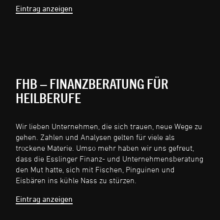
Eintrag anzeigen
FHB – FINANZBERATUNG FÜR
HEILBERUFE
Wir lieben Unternehmen, die sich trauen, neue Wege zu
gehen. Zahlen und Analysen gelten für viele als
trockene Materie. Umso mehr haben wir uns gefreut,
dass die Esslinger Finanz- und Unternehmensberatung
den Mut hatte, sich mit Fischen, Pinguinen und
Eisbären ins kühle Nass zu stürzen.
Eintrag anzeigen