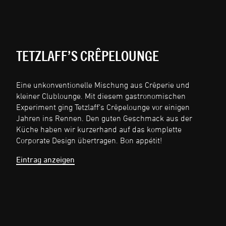
TETZLAFF’S CRÊPELOUNGE
Eine unkonventionelle Mischung aus Crêperie und
kleiner Clublounge. Mit diesem gastronomischen
Experiment ging Tetzlaff’s Crêpelounge vor einigen
Jahren ins Rennen. Den guten Geschmack aus der
Küche haben wir kurzerhand auf das komplette
Corporate Design übertragen. Bon appétit!
Eintrag anzeigen